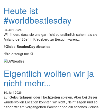
Heute ist
#worldbeatlesday
25. Juni 2026
Wir finden, dass sie uns gar nicht so unähnlich sahen, als sie
Anfang der 80er in Kreuzberg zu Besuch waren…
#GlobalBeatlesDay #beatles
*Bild erzeugt mit KI
Eigentlich wollten wir ja
nicht mehr...
10. Juni 2026
auf
Geburtstagen
oder
Hochzeiten
spielen. Aber bei dieser
wundervollen Location konnten wir nicht „Nein“ sagen und so
haben wir am vergangenen Wochenende ein schönes kleines