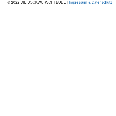
© 2022 DIE BOCKWURSCHTBUDE |
Impressum & Datenschutz