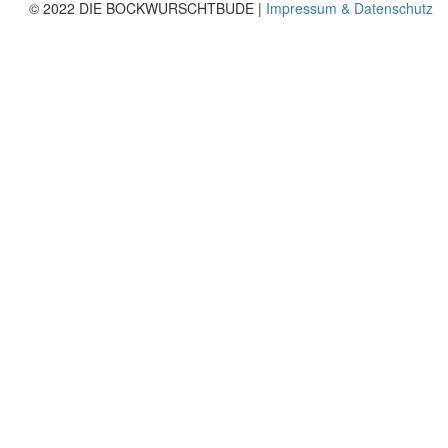
© 2022 DIE BOCKWURSCHTBUDE |
Impressum & Datenschutz